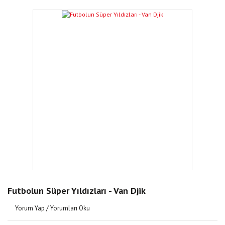
Futbolun Süper Yıldızları - Van Djik
Yorum Yap / Yorumları Oku