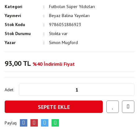
Kategori
Futbolun Süper Yıldızları
Yayınevi
Beyaz Balina Yayınları
Stok Kodu
9786051886923
Stok Durumu
Stokta var
Yazar
Simon Mugford
93,00 TL
%40 İndirimli Fiyat
Adet
SEPETE EKLE
Paylaş