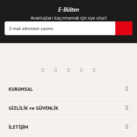
E-Bülten
Avantajları kaçırmamak için üye olun!
KURUMSAL
GİZLİLİK ve GÜVENLİK
İLETİŞİM