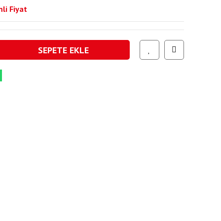
li Fiyat
SEPETE EKLE