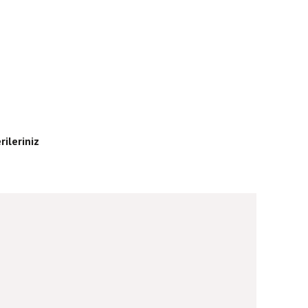
rileriniz