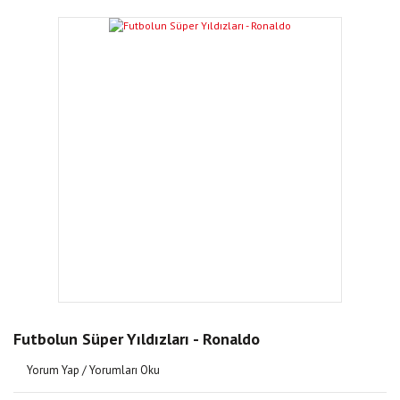
Futbolun Süper Yıldızları - Ronaldo
Yorum Yap / Yorumları Oku