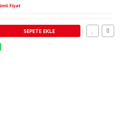
imli Fiyat
SEPETE EKLE