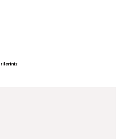
rileriniz