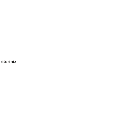
rileriniz