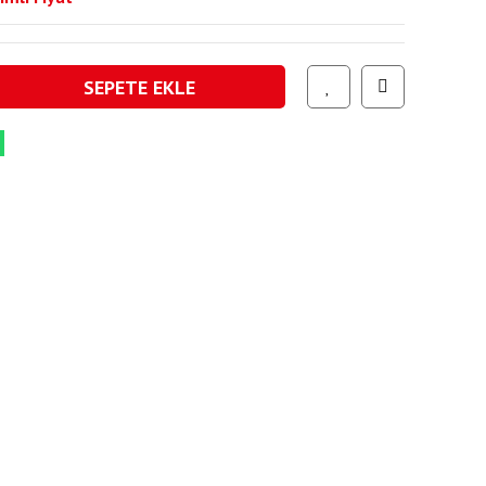
SEPETE EKLE