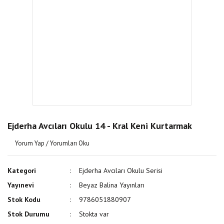
Ejderha Avcıları Okulu 14 - Kral Keni Kurtarmak
Yorum Yap / Yorumları Oku
Kategori
Ejderha Avcıları Okulu Serisi
Yayınevi
Beyaz Balina Yayınları
Stok Kodu
9786051880907
Stok Durumu
Stokta var