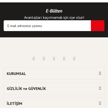
E-Bülten
Avantajları kaçırmamak için üye olun!
KURUMSAL
GİZLİLİK ve GÜVENLİK
İLETİŞİM