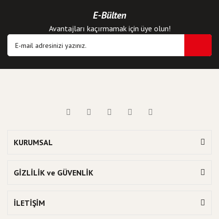
E-Bülten
Avantajları kaçırmamak için üye olun!
KURUMSAL
GİZLİLİK ve GÜVENLİK
İLETİŞİM