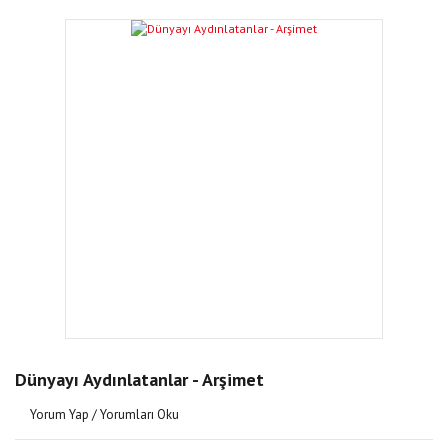
Dünyayı Aydınlatanlar - Arşimet
Yorum Yap / Yorumları Oku