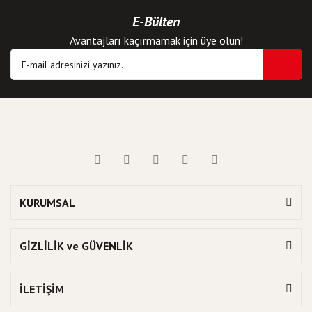
E-Bülten
Avantajları kaçırmamak için üye olun!
KURUMSAL
GİZLİLİK ve GÜVENLİK
İLETİŞİM