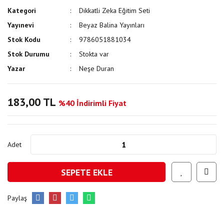
Kategori
Dikkatli Zeka Eğitim Seti
Yayınevi
Beyaz Balina Yayınları
Stok Kodu
9786051881034
Stok Durumu
Stokta var
Yazar
Neşe Duran
183,00 TL
%40 İndirimli Fiyat
Adet
SEPETE EKLE
Paylaş