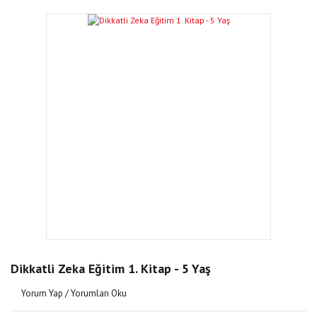
Dikkatli Zeka Eğitim 1. Kitap - 5 Yaş
Yorum Yap / Yorumları Oku