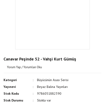
Canavar Peşinde 52 - Vahşi Kurt Gümüş
Yorum Yap / Yorumları Oku
Kategori
Büyücünün Asası Serisi
Yayınevi
Beyaz Balina Yayınları
Stok Kodu
9786051882390
Stok Durumu
Stokta var