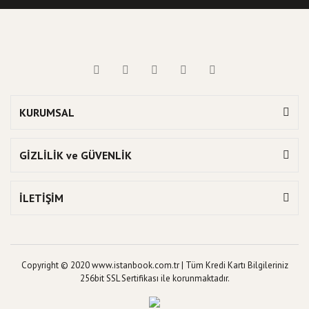
KURUMSAL
GİZLİLİK ve GÜVENLİK
İLETİŞİM
Copyright © 2020 www.istanbook.com.tr | Tüm Kredi Kartı Bilgileriniz
256bit SSL Sertifikası ile korunmaktadır.