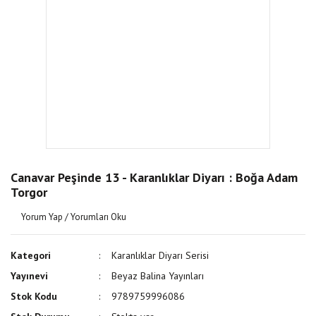
Canavar Peşinde 13 - Karanlıklar Diyarı : Boğa Adam
Torgor
Yorum Yap / Yorumları Oku
Kategori
Karanlıklar Diyarı Serisi
Yayınevi
Beyaz Balina Yayınları
Stok Kodu
9789759996086