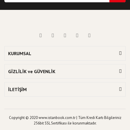
KURUMSAL
GİZLİLİK ve GÜVENLİK
İLETİŞİM
Copyright © 2020 www.istanbook.com.tr | Tüm Kredi Kartı Bilgileriniz
256bit SSL Sertifikası ile korunmaktadır.