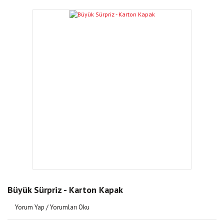
Büyük Sürpriz - Karton Kapak
Yorum Yap / Yorumları Oku