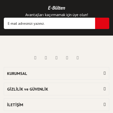
E-Bülten
Avantajları kaçırmamak için üye olun!
KURUMSAL
GİZLİLİK ve GÜVENLİK
İLETİŞİM