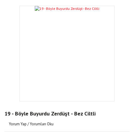
19 - Böyle Buyurdu Zerdüşt - Bez Ciltli
Yorum Yap / Yorumları Oku