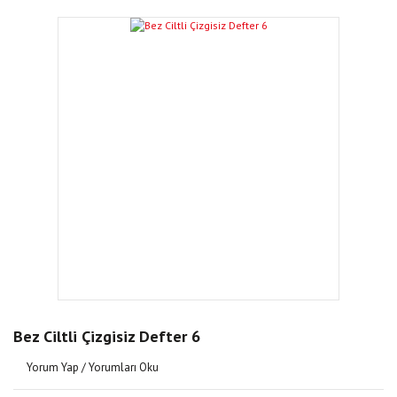
Bez Ciltli Çizgisiz Defter 6
Yorum Yap / Yorumları Oku