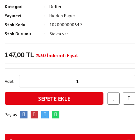
Kategori
Defter
Yayınevi
Hidden Paper
Stok Kodu
1020000000649
Stok Durumu
Stokta var
147,00 TL
%30 İndirimli Fiyat
Adet
SEPETE EKLE
Paylaş