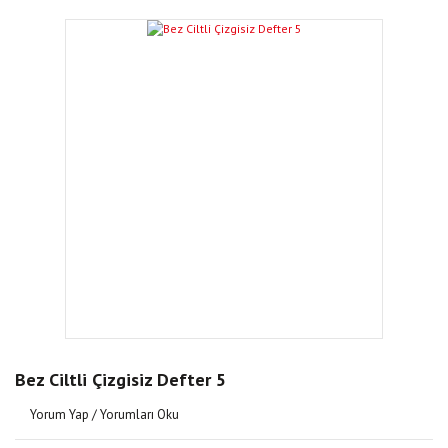
Bez Ciltli Çizgisiz Defter 5
Yorum Yap / Yorumları Oku