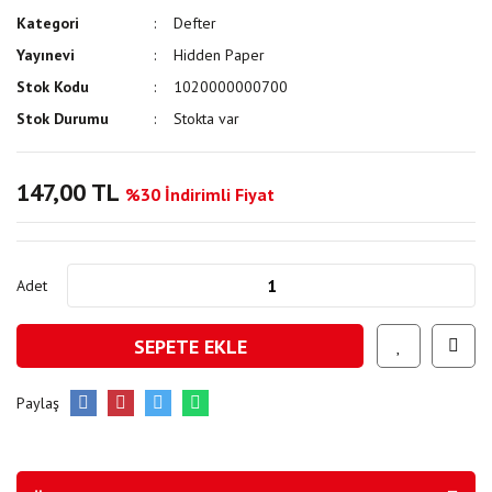
Kategori
Defter
Yayınevi
Hidden Paper
Stok Kodu
1020000000700
Stok Durumu
Stokta var
147,00 TL
%30 İndirimli Fiyat
Adet
SEPETE EKLE
Paylaş