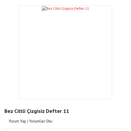
Bez Ciltli Çizgisiz Defter 11
Yorum Yap / Yorumları Oku