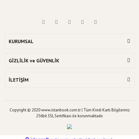
KURUMSAL
GİZLİLİK ve GÜVENLİK
İLETİŞİM
Copyright © 2020 www.istanbook.com.tr | Tüm Kredi Kartı Bilgileriniz
256bit SSL Sertifikası ile korunmaktadır.