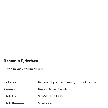
Babamın Ejderhası
Yorum Yap / Yorumları Oku
Kategori
Babamın Ejderhası Serisi
,
Çocuk Edebiyatı
Yayınevi
Beyaz Balina Yayınları
Stok Kodu
9786051881225
Stok Durumu
Stokta var