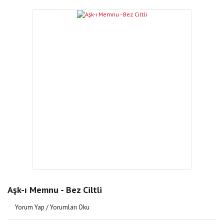
Aşk-ı Memnu - Bez Ciltli
Yorum Yap / Yorumları Oku