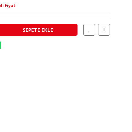
li Fiyat
SEPETE EKLE