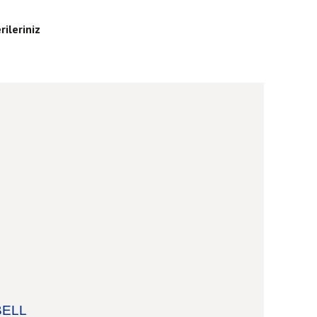
rileriniz
ELL