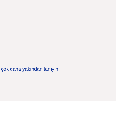
e çok daha yakından tanıyın!