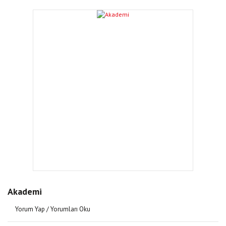
Akademi
Yorum Yap / Yorumları Oku