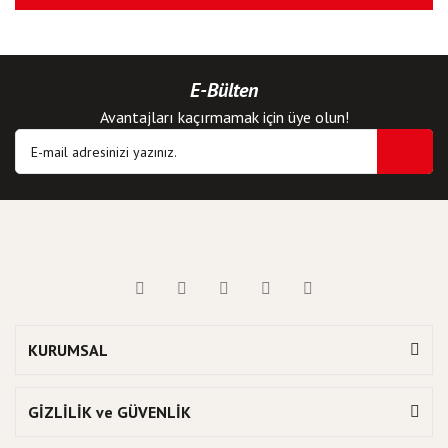
E-Bülten
Avantajları kaçırmamak için üye olun!
KURUMSAL
GİZLİLİK ve GÜVENLİK