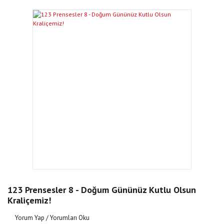
123 Prensesler 8 - Doğum Gününüz Kutlu Olsun
Kraliçemiz!
Yorum Yap / Yorumları Oku