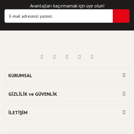
Avantajları kaçırmamak için üye olun!
KURUMSAL
GİZLİLİK ve GÜVENLİK
İLETİŞİM