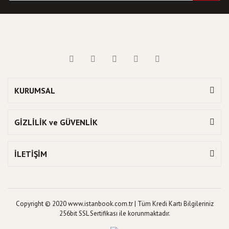
KURUMSAL
GİZLİLİK ve GÜVENLİK
İLETİŞİM
Copyright © 2020 www.istanbook.com.tr | Tüm Kredi Kartı Bilgileriniz
256bit SSL Sertifikası ile korunmaktadır.