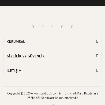
KURUMSAL
GİZLİLİK ve GÜVENLİK
İLETİŞİM
Copyright © 2020 www.istanbook.com.tr | Tüm Kredi Kartı Bilgileriniz
256bit SSL Sertifikası ile korunmaktadır.