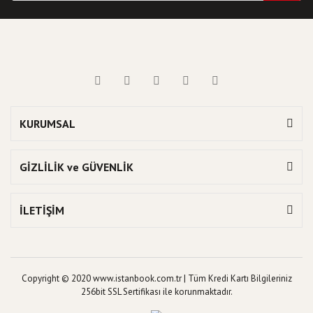
KURUMSAL
GİZLİLİK ve GÜVENLİK
İLETİŞİM
Copyright © 2020 www.istanbook.com.tr | Tüm Kredi Kartı Bilgileriniz
256bit SSL Sertifikası ile korunmaktadır.