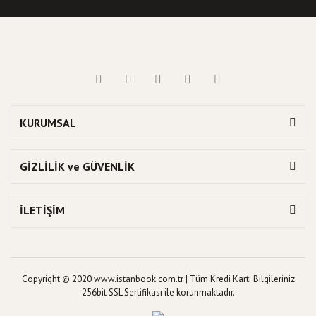
KURUMSAL
GİZLİLİK ve GÜVENLİK
İLETİŞİM
Copyright © 2020 www.istanbook.com.tr | Tüm Kredi Kartı Bilgileriniz
256bit SSL Sertifikası ile korunmaktadır.