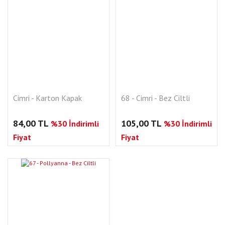
Cimri - Karton Kapak
68 - Cimri - Bez Ciltli
84,00 TL
105,00 TL
%30 İndirimli
%30 İndirimli
Fiyat
Fiyat