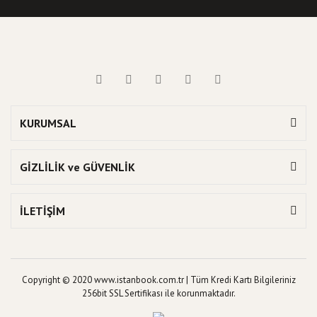
KURUMSAL
GİZLİLİK ve GÜVENLİK
İLETİŞİM
Copyright © 2020 www.istanbook.com.tr | Tüm Kredi Kartı Bilgileriniz
256bit SSL Sertifikası ile korunmaktadır.