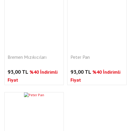
Bremen Mızıkıcıları
Peter Pan
93,00 TL
93,00 TL
%40 İndirimli
%40 İndirimli
Fiyat
Fiyat