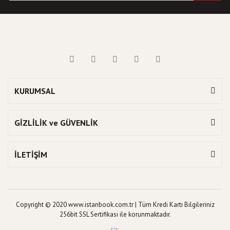
KURUMSAL
GİZLİLİK ve GÜVENLİK
İLETİŞİM
Copyright © 2020 www.istanbook.com.tr | Tüm Kredi Kartı Bilgileriniz
256bit SSL Sertifikası ile korunmaktadır.