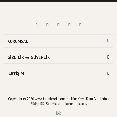
KURUMSAL
GİZLİLİK ve GÜVENLİK
İLETİŞİM
Copyright © 2020 www.istanbook.com.tr | Tüm Kredi Kartı Bilgileriniz
256bit SSL Sertifikası ile korunmaktadır.