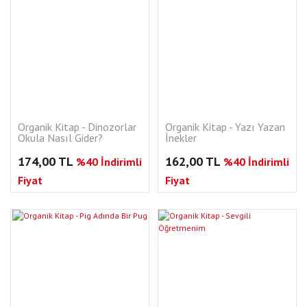
Organik Kitap - Dinozorlar
Organik Kitap - Yazı Yazan
Okula Nasıl Gider?
İnekler
174,00 TL
162,00 TL
%40 İndirimli
%40 İndirimli
Fiyat
Fiyat