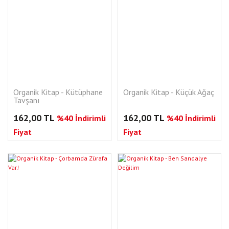
Organik Kitap - Kütüphane
Organik Kitap - Küçük Ağaç
Tavşanı
162,00 TL
162,00 TL
%40 İndirimli
%40 İndirimli
Fiyat
Fiyat