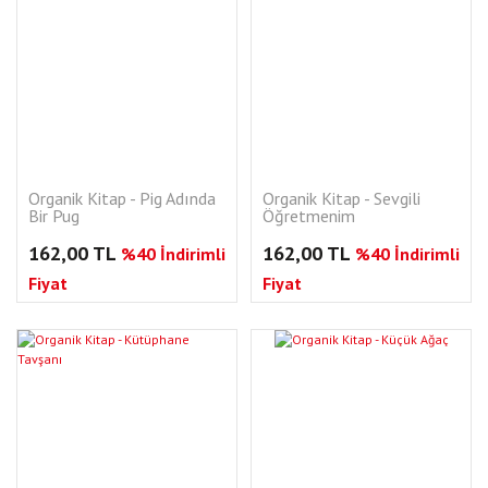
Organik Kitap - Pig Adında
Organik Kitap - Sevgili
Bir Pug
Öğretmenim
162,00 TL
162,00 TL
%40 İndirimli
%40 İndirimli
Fiyat
Fiyat