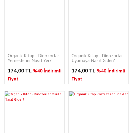
Organik Kitap - Dinozorlar
Organik Kitap - Dinozorlar
Yemeklerini Nasıl Yer?
Uyumaya Nasıl Gider?
174,00 TL
174,00 TL
%40 İndirimli
%40 İndirimli
Fiyat
Fiyat