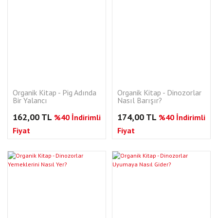
Organik Kitap - Pig Adında
Organik Kitap - Dinozorlar
Bir Yalancı
Nasıl Barışır?
162,00 TL
174,00 TL
%40 İndirimli
%40 İndirimli
Fiyat
Fiyat