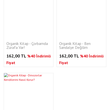
Organik Kitap - Çorbamda
Organik Kitap - Ben
Zürafa Var!
Sandalye Değilim
162,00 TL
162,00 TL
%40 İndirimli
%40 İndirimli
Fiyat
Fiyat