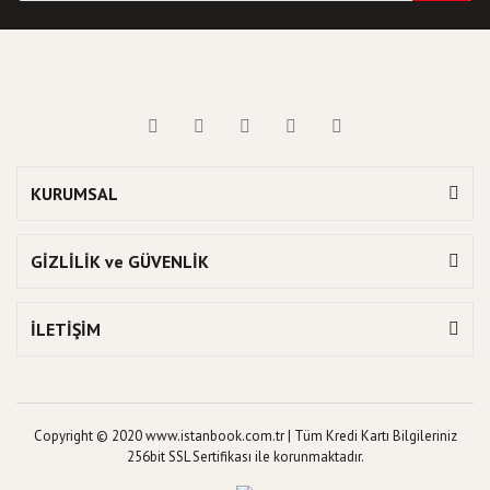
KURUMSAL
GİZLİLİK ve GÜVENLİK
İLETİŞİM
Copyright © 2020 www.istanbook.com.tr | Tüm Kredi Kartı Bilgileriniz
256bit SSL Sertifikası ile korunmaktadır.