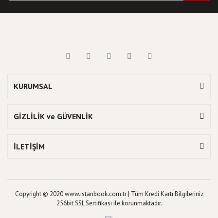
KURUMSAL
GİZLİLİK ve GÜVENLİK
İLETİŞİM
Copyright © 2020 www.istanbook.com.tr | Tüm Kredi Kartı Bilgileriniz
256bit SSL Sertifikası ile korunmaktadır.