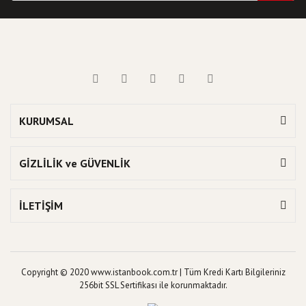
KURUMSAL
GİZLİLİK ve GÜVENLİK
İLETİŞİM
Copyright © 2020 www.istanbook.com.tr | Tüm Kredi Kartı Bilgileriniz
256bit SSL Sertifikası ile korunmaktadır.