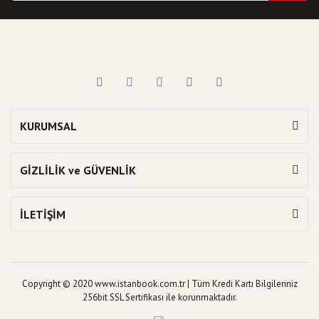
KURUMSAL
GİZLİLİK ve GÜVENLİK
İLETİŞİM
Copyright © 2020 www.istanbook.com.tr | Tüm Kredi Kartı Bilgileriniz
256bit SSL Sertifikası ile korunmaktadır.