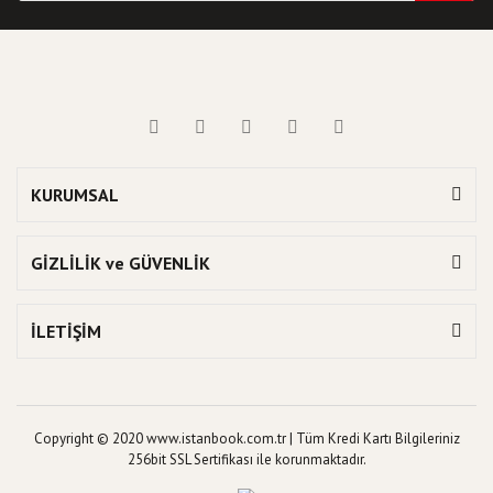
KURUMSAL
GİZLİLİK ve GÜVENLİK
İLETİŞİM
Copyright © 2020 www.istanbook.com.tr | Tüm Kredi Kartı Bilgileriniz
256bit SSL Sertifikası ile korunmaktadır.