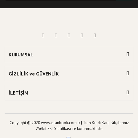
KURUMSAL
GİZLİLİK ve GÜVENLİK
İLETİŞİM
Copyright © 2020 www.istanbook.com.tr | Tüm Kredi Kartı Bilgileriniz
256bit SSL Sertifikası ile korunmaktadır.