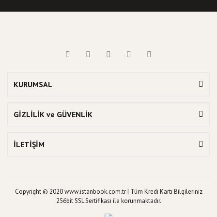
KURUMSAL
GİZLİLİK ve GÜVENLİK
İLETİŞİM
Copyright © 2020 www.istanbook.com.tr | Tüm Kredi Kartı Bilgileriniz
256bit SSL Sertifikası ile korunmaktadır.