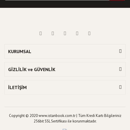
KURUMSAL
GİZLİLİK ve GÜVENLİK
İLETİŞİM
Copyright © 2020 www.istanbook.com.tr | Tüm Kredi Kartı Bilgileriniz
256bit SSL Sertifikası ile korunmaktadır.