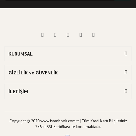
KURUMSAL
GİZLİLİK ve GÜVENLİK
İLETİŞİM
Copyright © 2020 www.istanbook.com.tr | Tüm Kredi Kartı Bilgileriniz
256bit SSL Sertifikası ile korunmaktadır.