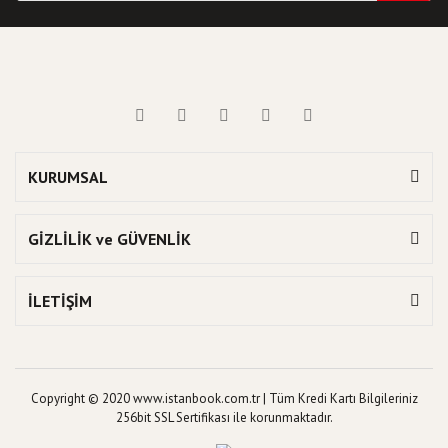
KURUMSAL
GİZLİLİK ve GÜVENLİK
İLETİŞİM
Copyright © 2020 www.istanbook.com.tr | Tüm Kredi Kartı Bilgileriniz
256bit SSL Sertifikası ile korunmaktadır.