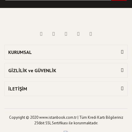
KURUMSAL
GİZLİLİK ve GÜVENLİK
İLETİŞİM
Copyright © 2020 www.istanbook.com.tr | Tüm Kredi Kartı Bilgileriniz
256bit SSL Sertifikası ile korunmaktadır.