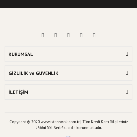
KURUMSAL
GİZLİLİK ve GÜVENLİK
İLETİŞİM
Copyright © 2020 www.istanbook.com.tr | Tüm Kredi Kartı Bilgileriniz
256bit SSL Sertifikası ile korunmaktadır.