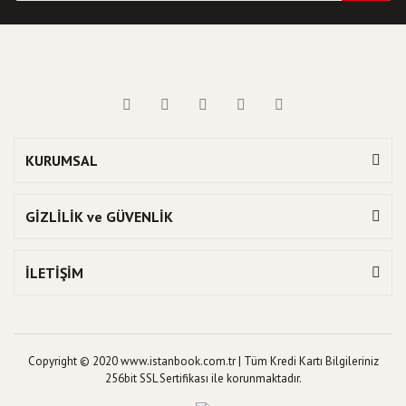
KURUMSAL
GİZLİLİK ve GÜVENLİK
İLETİŞİM
Copyright © 2020 www.istanbook.com.tr | Tüm Kredi Kartı Bilgileriniz
256bit SSL Sertifikası ile korunmaktadır.