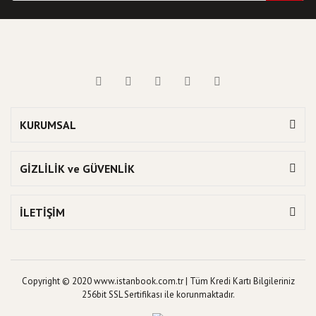
KURUMSAL
GİZLİLİK ve GÜVENLİK
İLETİŞİM
Copyright © 2020 www.istanbook.com.tr | Tüm Kredi Kartı Bilgileriniz
256bit SSL Sertifikası ile korunmaktadır.