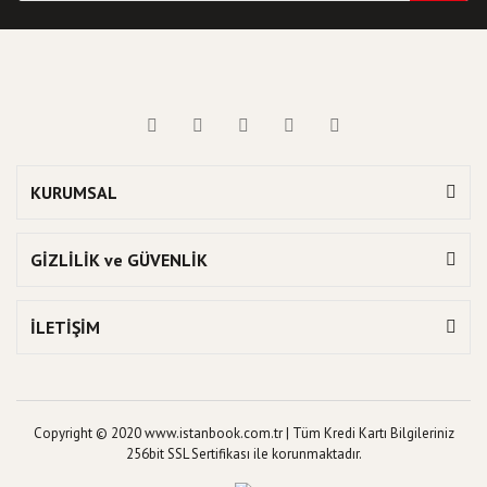
KURUMSAL
GİZLİLİK ve GÜVENLİK
İLETİŞİM
Copyright © 2020 www.istanbook.com.tr | Tüm Kredi Kartı Bilgileriniz
256bit SSL Sertifikası ile korunmaktadır.