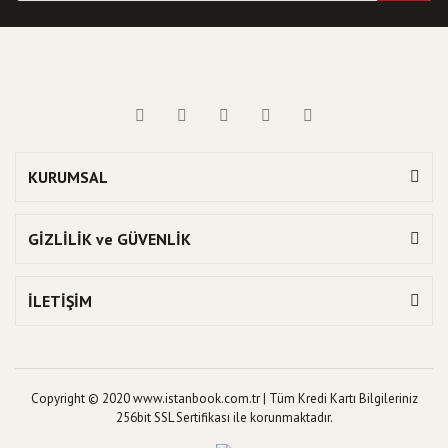
KURUMSAL
GİZLİLİK ve GÜVENLİK
İLETİŞİM
Copyright © 2020 www.istanbook.com.tr | Tüm Kredi Kartı Bilgileriniz
256bit SSL Sertifikası ile korunmaktadır.