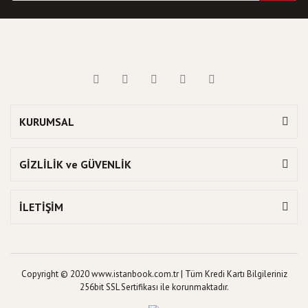
KURUMSAL
GİZLİLİK ve GÜVENLİK
İLETİŞİM
Copyright © 2020 www.istanbook.com.tr | Tüm Kredi Kartı Bilgileriniz
256bit SSL Sertifikası ile korunmaktadır.