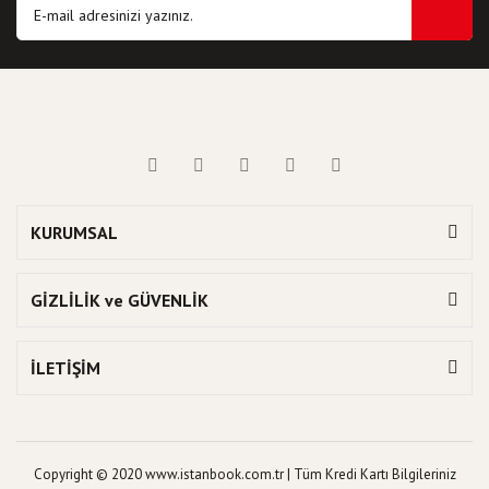
KURUMSAL
GİZLİLİK ve GÜVENLİK
İLETİŞİM
Copyright © 2020 www.istanbook.com.tr | Tüm Kredi Kartı Bilgileriniz