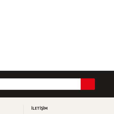
İLETİŞİM