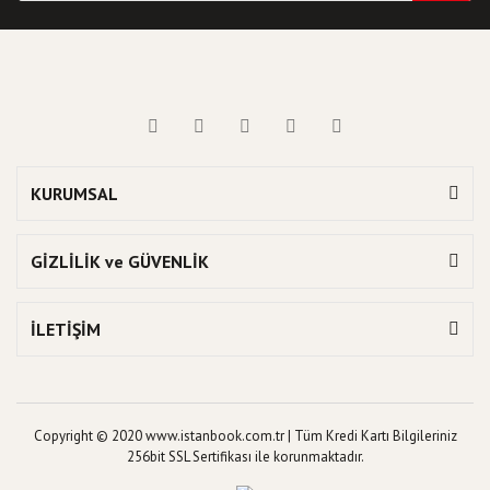
KURUMSAL
GİZLİLİK ve GÜVENLİK
İLETİŞİM
Copyright © 2020 www.istanbook.com.tr | Tüm Kredi Kartı Bilgileriniz
256bit SSL Sertifikası ile korunmaktadır.