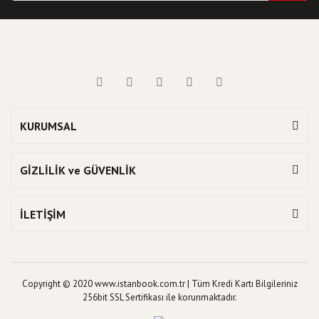
KURUMSAL
GİZLİLİK ve GÜVENLİK
İLETİŞİM
Copyright © 2020 www.istanbook.com.tr | Tüm Kredi Kartı Bilgileriniz
256bit SSL Sertifikası ile korunmaktadır.