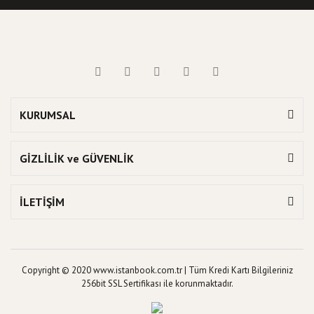
KURUMSAL
GİZLİLİK ve GÜVENLİK
İLETİŞİM
Copyright © 2020 www.istanbook.com.tr | Tüm Kredi Kartı Bilgileriniz
256bit SSL Sertifikası ile korunmaktadır.