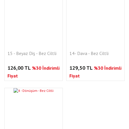
15 - Beyaz Diş - Bez Ciltli
14- Dava - Bez Ciltli
126,00 TL
129,50 TL
%30 İndirimli
%30 İndirimli
Fiyat
Fiyat