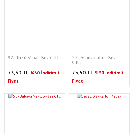
82 - Kızıl Veba - Bez Ciltli
57 - Aforizmalar - Bez
Ciltli
73,50 TL
73,50 TL
%30 İndirimli
%30 İndirimli
Fiyat
Fiyat