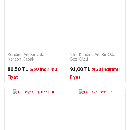
Kendine Ait Bir Oda -
16 - Kendine Ait Bir Oda -
Karton Kapak
Bez Ciltli
80,50 TL
91,00 TL
%30 İndirimli
%30 İndirimli
Fiyat
Fiyat