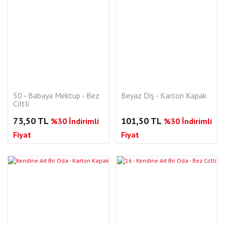
50 - Babaya Mektup - Bez
Beyaz Diş - Karton Kapak
Ciltli
73,50 TL
101,50 TL
%30 İndirimli
%30 İndirimli
Fiyat
Fiyat