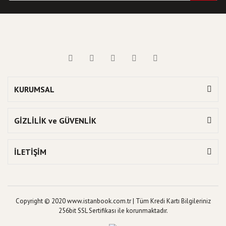
KURUMSAL
GİZLİLİK ve GÜVENLİK
İLETİŞİM
Copyright © 2020 www.istanbook.com.tr | Tüm Kredi Kartı Bilgileriniz
256bit SSL Sertifikası ile korunmaktadır.